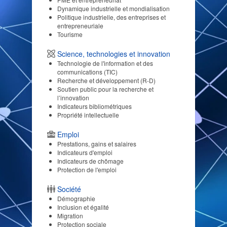
Dynamique industrielle et mondialisation
Politique industrielle, des entreprises et
entrepreneuriale
Tourisme
Science, technologies et innovation
Technologie de l'information et des
communications (TIC)
Recherche et développement (R-D)
Soutien public pour la recherche et
l’innovation
Indicateurs bibliométriques
Propriété intellectuelle
Emploi
Prestations, gains et salaires
Indicateurs d'emploi
Indicateurs de chômage
Protection de l'emploi
Société
Démographie
Inclusion et égalité
Migration
Protection sociale